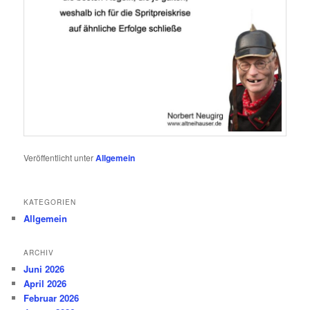
Veröffentlicht unter
Allgemein
KATEGORIEN
Allgemein
ARCHIV
Juni 2026
April 2026
Februar 2026