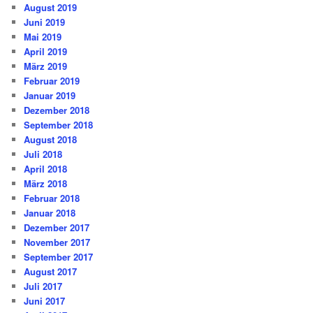
August 2019
Juni 2019
Mai 2019
April 2019
März 2019
Februar 2019
Januar 2019
Dezember 2018
September 2018
August 2018
Juli 2018
April 2018
März 2018
Februar 2018
Januar 2018
Dezember 2017
November 2017
September 2017
August 2017
Juli 2017
Juni 2017