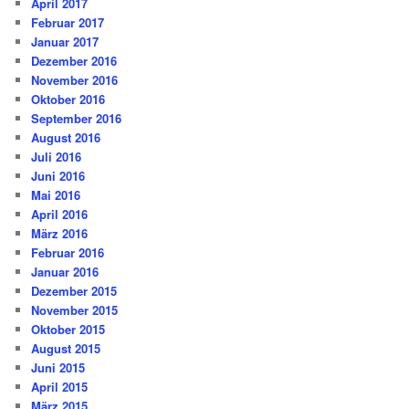
April 2017
Februar 2017
Januar 2017
Dezember 2016
November 2016
Oktober 2016
September 2016
August 2016
Juli 2016
Juni 2016
Mai 2016
April 2016
März 2016
Februar 2016
Januar 2016
Dezember 2015
November 2015
Oktober 2015
August 2015
Juni 2015
April 2015
März 2015