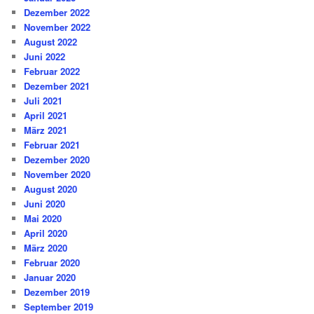
Dezember 2022
November 2022
August 2022
Juni 2022
Februar 2022
Dezember 2021
Juli 2021
April 2021
März 2021
Februar 2021
Dezember 2020
November 2020
August 2020
Juni 2020
Mai 2020
April 2020
März 2020
Februar 2020
Januar 2020
Dezember 2019
September 2019