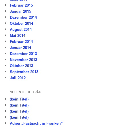
Februar 2015
Januar 2015
Dezember 2014
Oktober 2014
August 2014
Mai 2014
Februar 2014
Januar 2014
Dezember 2013
November 2013
Oktober 2013
September 2013
Juli 2012
NEUESTE BEITRÄGE
(kein Titel)
(kein Titel)
(kein Titel)
(kein Titel)
Adieu „Fastnacht in Franken“