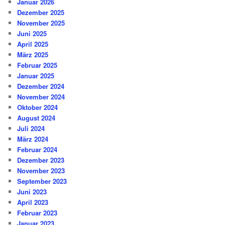
Januar 2026
Dezember 2025
November 2025
Juni 2025
April 2025
März 2025
Februar 2025
Januar 2025
Dezember 2024
November 2024
Oktober 2024
August 2024
Juli 2024
März 2024
Februar 2024
Dezember 2023
November 2023
September 2023
Juni 2023
April 2023
Februar 2023
Januar 2023