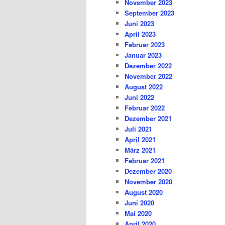
November 2023
September 2023
Juni 2023
April 2023
Februar 2023
Januar 2023
Dezember 2022
November 2022
August 2022
Juni 2022
Februar 2022
Dezember 2021
Juli 2021
April 2021
März 2021
Februar 2021
Dezember 2020
November 2020
August 2020
Juni 2020
Mai 2020
April 2020