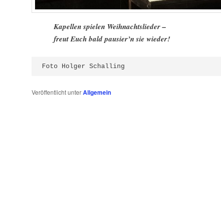
Kapellen spielen Weihnachtslieder –
freut Euch bald pausier’n sie wieder!
Foto Holger Schalling
Veröffentlicht unter
Allgemein