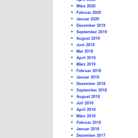
März 2020
Februar 2020
Januar 2020
Dezember 2019
September 2019
August 2019
Juni 2019
Mai 2019
April 2019
März 2019
Februar 2019
Januar 2019
Dezember 2018
September 2018
August 2018
Juli 2018
April 2018
März 2018
Februar 2018
Januar 2018
Dezember 2017