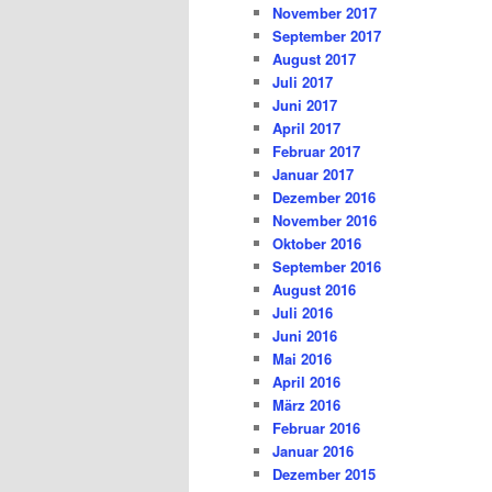
November 2017
September 2017
August 2017
Juli 2017
Juni 2017
April 2017
Februar 2017
Januar 2017
Dezember 2016
November 2016
Oktober 2016
September 2016
August 2016
Juli 2016
Juni 2016
Mai 2016
April 2016
März 2016
Februar 2016
Januar 2016
Dezember 2015