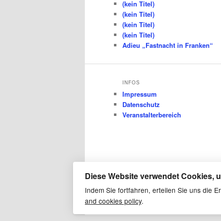
(kein Titel)
(kein Titel)
(kein Titel)
(kein Titel)
Adieu „Fastnacht in Franken“
INFOS
Impressum
Datenschutz
Veranstalterbereich
Diese Website verwendet Cookies, u
Indem Sie fortfahren, erteilen Sie uns die
and cookies policy
.