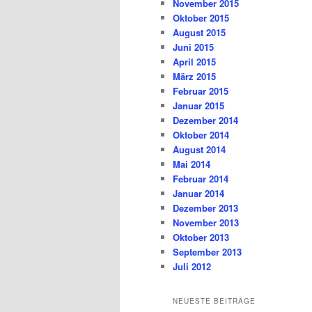
November 2015
Oktober 2015
August 2015
Juni 2015
April 2015
März 2015
Februar 2015
Januar 2015
Dezember 2014
Oktober 2014
August 2014
Mai 2014
Februar 2014
Januar 2014
Dezember 2013
November 2013
Oktober 2013
September 2013
Juli 2012
NEUESTE BEITRÄGE