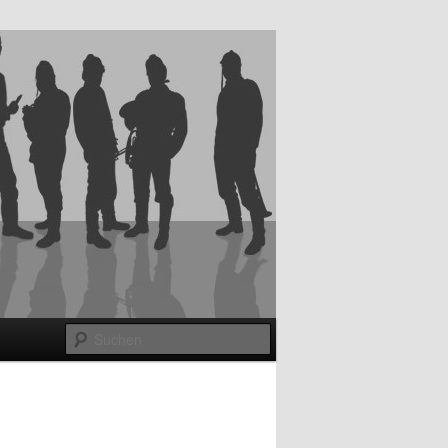
Suchen