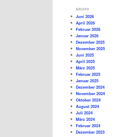
ARCHIV
Juni 2026
April 2026
Februar 2026
Januar 2026
Dezember 2025
November 2025
Juni 2025
April 2025
März 2025
Februar 2025
Januar 2025
Dezember 2024
November 2024
Oktober 2024
August 2024
Juli 2024
März 2024
Februar 2024
Dezember 2023