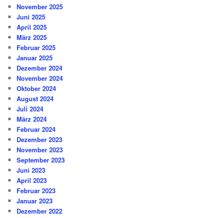
November 2025
Juni 2025
April 2025
März 2025
Februar 2025
Januar 2025
Dezember 2024
November 2024
Oktober 2024
August 2024
Juli 2024
März 2024
Februar 2024
Dezember 2023
November 2023
September 2023
Juni 2023
April 2023
Februar 2023
Januar 2023
Dezember 2022