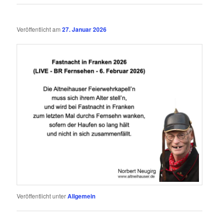
Veröffentlicht am
27. Januar 2026
Veröffentlicht unter
Allgemein