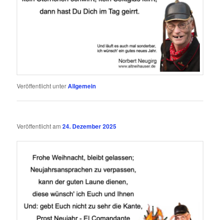
Veröffentlicht unter
Allgemein
Veröffentlicht am
24. Dezember 2025