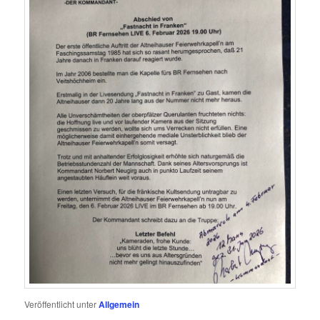
Veröffentlicht unter
Allgemein