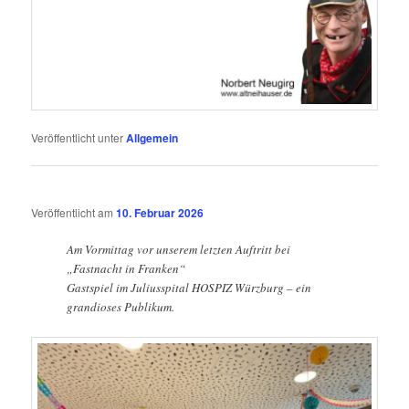
Veröffentlicht unter
Allgemein
Veröffentlicht am
10. Februar 2026
Am Vormittag vor unserem letzten Auftritt bei
„Fastnacht in Franken“
Gastspiel im Juliusspital HOSPIZ Würzburg – ein
grandioses Publikum.