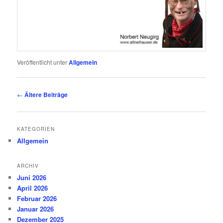
Veröffentlicht unter
Allgemein
Beitragsnavigation
←
Ältere Beiträge
KATEGORIEN
Allgemein
ARCHIV
Juni 2026
April 2026
Februar 2026
Januar 2026
Dezember 2025