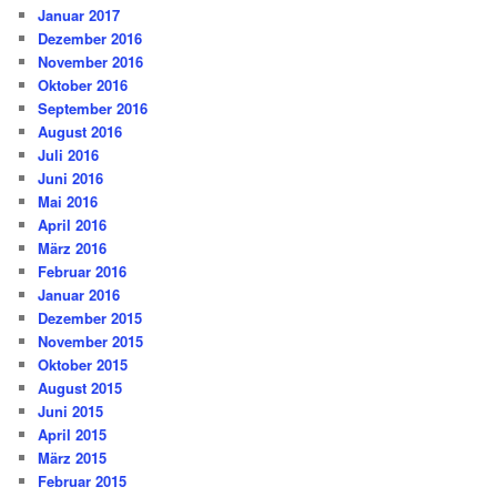
Januar 2017
Dezember 2016
November 2016
Oktober 2016
September 2016
August 2016
Juli 2016
Juni 2016
Mai 2016
April 2016
März 2016
Februar 2016
Januar 2016
Dezember 2015
November 2015
Oktober 2015
August 2015
Juni 2015
April 2015
März 2015
Februar 2015