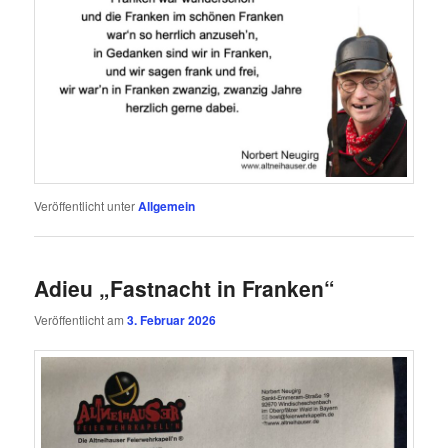
Veröffentlicht unter
Allgemein
Adieu „Fastnacht in Franken“
Veröffentlicht am
3. Februar 2026