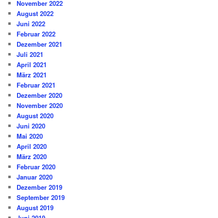
November 2022
August 2022
Juni 2022
Februar 2022
Dezember 2021
Juli 2021
April 2021
März 2021
Februar 2021
Dezember 2020
November 2020
August 2020
Juni 2020
Mai 2020
April 2020
März 2020
Februar 2020
Januar 2020
Dezember 2019
September 2019
August 2019
Juni 2019