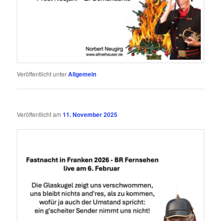
Veröffentlicht unter
Allgemein
Veröffentlicht am
11. November 2025