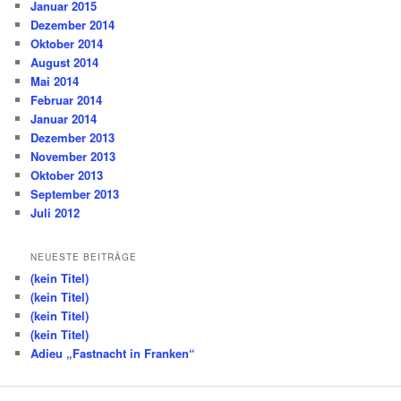
Januar 2015
Dezember 2014
Oktober 2014
August 2014
Mai 2014
Februar 2014
Januar 2014
Dezember 2013
November 2013
Oktober 2013
September 2013
Juli 2012
NEUESTE BEITRÄGE
(kein Titel)
(kein Titel)
(kein Titel)
(kein Titel)
Adieu „Fastnacht in Franken“