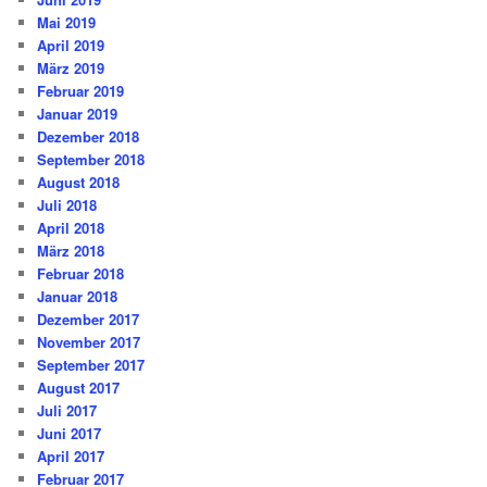
Mai 2019
April 2019
März 2019
Februar 2019
Januar 2019
Dezember 2018
September 2018
August 2018
Juli 2018
April 2018
März 2018
Februar 2018
Januar 2018
Dezember 2017
November 2017
September 2017
August 2017
Juli 2017
Juni 2017
April 2017
Februar 2017