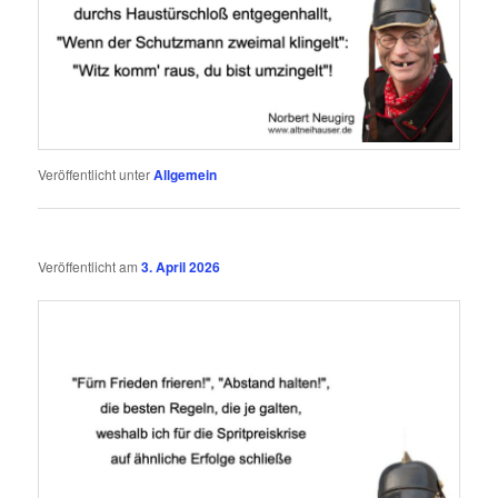
Veröffentlicht unter
Allgemein
Veröffentlicht am
3. April 2026