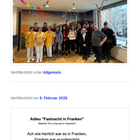
Veröffentlicht unter
Allgemein
Veröffentlicht am
8. Februar 2026