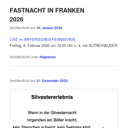
FASTNACHT IN FRANKEN
2026
Veröffentlicht am
16. Januar 2026
LIVE im BAYERISCHEN FERNSEHEN
Freitag, 6. Februar 2026 um 19.00 Uhr u. a. mit ALTNEIHAUSER
Veröffentlicht unter
Allgemein
Veröffentlicht am
31. Dezember 2025