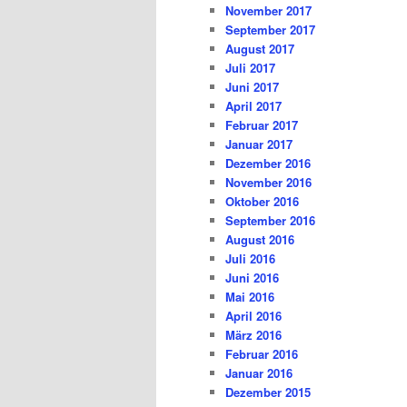
November 2017
September 2017
August 2017
Juli 2017
Juni 2017
April 2017
Februar 2017
Januar 2017
Dezember 2016
November 2016
Oktober 2016
September 2016
August 2016
Juli 2016
Juni 2016
Mai 2016
April 2016
März 2016
Februar 2016
Januar 2016
Dezember 2015