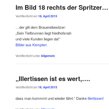
Im Bild 18 rechts der Spritzer…
Veröffentlicht am
18. April 2015
…der gilt dem Brauereibesitzer:
„Sein Tiefbrunnen liegt friedhofsnah
und viele Kunden liegen da!“
Bilder aus Kempten
Veröffentlicht unter
Allgemein
„Illertissen ist es wert,….
Veröffentlicht am
18. April 2015
dass man kommmt und wieder fährt.“ Danke
Illertissen!