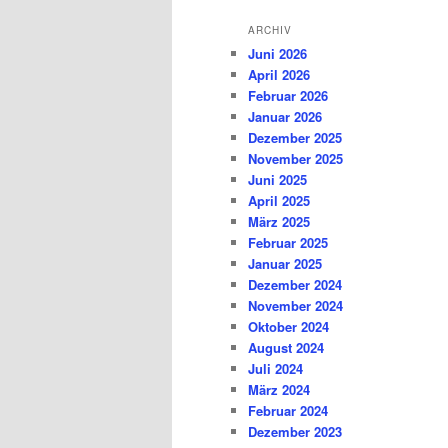
ARCHIV
Juni 2026
April 2026
Februar 2026
Januar 2026
Dezember 2025
November 2025
Juni 2025
April 2025
März 2025
Februar 2025
Januar 2025
Dezember 2024
November 2024
Oktober 2024
August 2024
Juli 2024
März 2024
Februar 2024
Dezember 2023