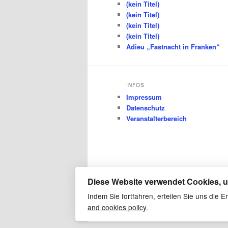
(kein Titel)
(kein Titel)
(kein Titel)
(kein Titel)
Adieu „Fastnacht in Franken“
INFOS
Impressum
Datenschutz
Veranstalterbereich
Diese Website verwendet Cookies, u
Indem Sie fortfahren, erteilen Sie uns die
and cookies policy
.