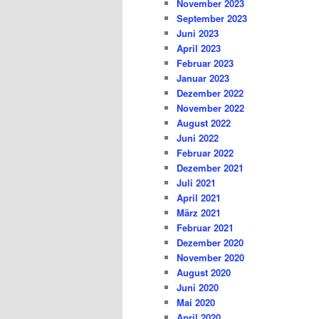
November 2023
September 2023
Juni 2023
April 2023
Februar 2023
Januar 2023
Dezember 2022
November 2022
August 2022
Juni 2022
Februar 2022
Dezember 2021
Juli 2021
April 2021
März 2021
Februar 2021
Dezember 2020
November 2020
August 2020
Juni 2020
Mai 2020
April 2020