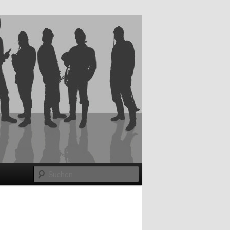
Suchen