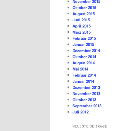
November 2015
Oktober 2015
August 2015
Juni 2015
April 2015
März 2015
Februar 2015
Januar 2015
Dezember 2014
Oktober 2014
August 2014
Mai 2014
Februar 2014
Januar 2014
Dezember 2013
November 2013
Oktober 2013
September 2013
Juli 2012
NEUESTE BEITRÄGE