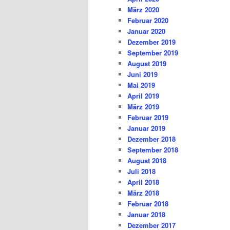
März 2020
Februar 2020
Januar 2020
Dezember 2019
September 2019
August 2019
Juni 2019
Mai 2019
April 2019
März 2019
Februar 2019
Januar 2019
Dezember 2018
September 2018
August 2018
Juli 2018
April 2018
März 2018
Februar 2018
Januar 2018
Dezember 2017