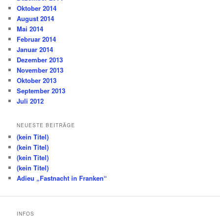
Oktober 2014
August 2014
Mai 2014
Februar 2014
Januar 2014
Dezember 2013
November 2013
Oktober 2013
September 2013
Juli 2012
NEUESTE BEITRÄGE
(kein Titel)
(kein Titel)
(kein Titel)
(kein Titel)
Adieu „Fastnacht in Franken“
INFOS