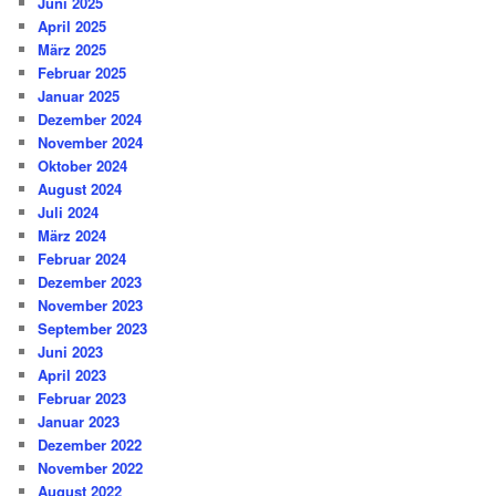
Juni 2025
April 2025
März 2025
Februar 2025
Januar 2025
Dezember 2024
November 2024
Oktober 2024
August 2024
Juli 2024
März 2024
Februar 2024
Dezember 2023
November 2023
September 2023
Juni 2023
April 2023
Februar 2023
Januar 2023
Dezember 2022
November 2022
August 2022