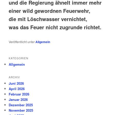
und die Regierung ähnelt immer mehr
einer wild gewordnen Feuerwehr,
die mit Löschwasser vernichtet,
was das Feuer nicht zugrunde richtet.
Veröffentlicht unter
Allgemein
KATEGORIEN
Allgemein
ARCHIV
Juni 2026
April 2026
Februar 2026
Januar 2026
Dezember 2025
November 2025