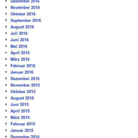
Dezember 2016
November 2016
Oktober 2016
September 2016
August 2016
Juli 2016
Juni 2016
Mai 2016
April 2016
März 2016
Februar 2016
Januar 2016
Dezember 2015
November 2015
Oktober 2015
August 2015
Juni 2015
April 2015
März 2015
Februar 2015
Januar 2015
Dezember 2014