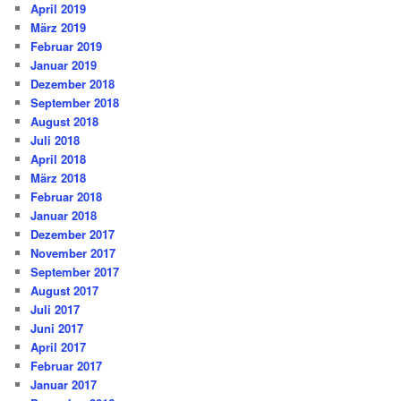
April 2019
März 2019
Februar 2019
Januar 2019
Dezember 2018
September 2018
August 2018
Juli 2018
April 2018
März 2018
Februar 2018
Januar 2018
Dezember 2017
November 2017
September 2017
August 2017
Juli 2017
Juni 2017
April 2017
Februar 2017
Januar 2017