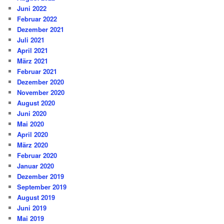
Juni 2022
Februar 2022
Dezember 2021
Juli 2021
April 2021
März 2021
Februar 2021
Dezember 2020
November 2020
August 2020
Juni 2020
Mai 2020
April 2020
März 2020
Februar 2020
Januar 2020
Dezember 2019
September 2019
August 2019
Juni 2019
Mai 2019