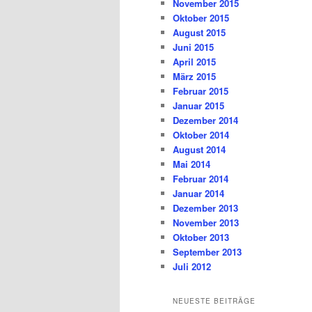
November 2015
Oktober 2015
August 2015
Juni 2015
April 2015
März 2015
Februar 2015
Januar 2015
Dezember 2014
Oktober 2014
August 2014
Mai 2014
Februar 2014
Januar 2014
Dezember 2013
November 2013
Oktober 2013
September 2013
Juli 2012
NEUESTE BEITRÄGE