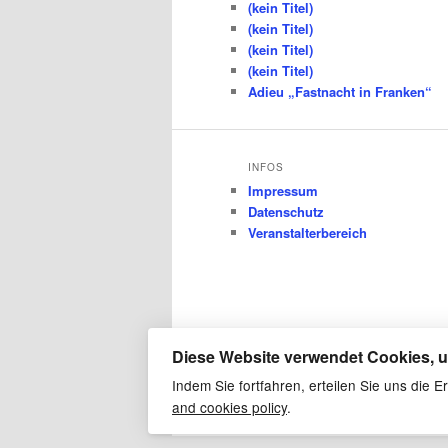
(kein Titel)
(kein Titel)
(kein Titel)
(kein Titel)
Adieu „Fastnacht in Franken“
INFOS
Impressum
Datenschutz
Veranstalterbereich
Diese Website verwendet Cookies, u
Indem Sie fortfahren, erteilen Sie uns die
and cookies policy
.