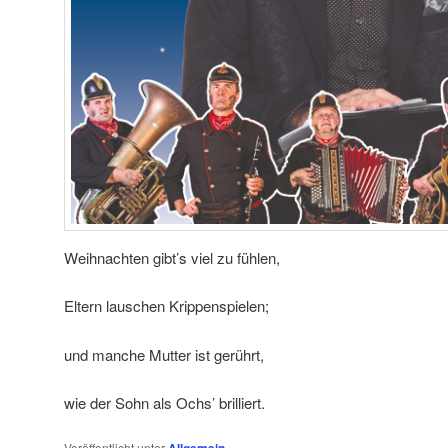
Weihnachten gibt’s viel zu fühlen,
Eltern lauschen Krippenspielen;
und manche Mutter ist gerührt,
wie der Sohn als Ochs’ brilliert.
Veröffentlicht unter