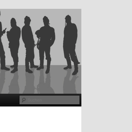
Suchen