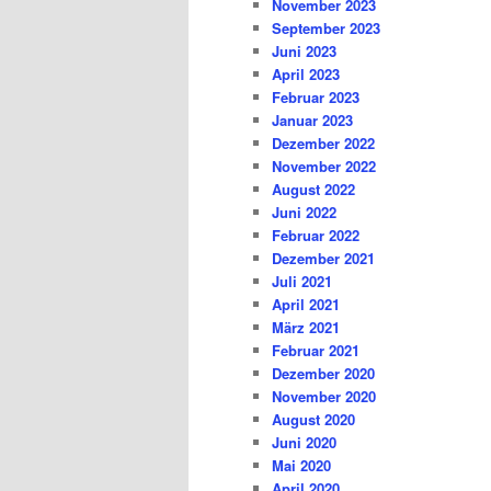
November 2023
September 2023
Juni 2023
April 2023
Februar 2023
Januar 2023
Dezember 2022
November 2022
August 2022
Juni 2022
Februar 2022
Dezember 2021
Juli 2021
April 2021
März 2021
Februar 2021
Dezember 2020
November 2020
August 2020
Juni 2020
Mai 2020
April 2020