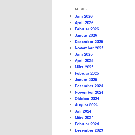
ARCHIV
Juni 2026
April 2026
Februar 2026
Januar 2026
Dezember 2025
November 2025
Juni 2025
April 2025
März 2025
Februar 2025
Januar 2025
Dezember 2024
November 2024
Oktober 2024
August 2024
Juli 2024
März 2024
Februar 2024
Dezember 2023