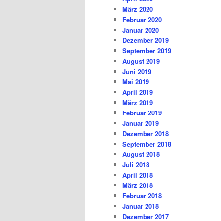
März 2020
Februar 2020
Januar 2020
Dezember 2019
September 2019
August 2019
Juni 2019
Mai 2019
April 2019
März 2019
Februar 2019
Januar 2019
Dezember 2018
September 2018
August 2018
Juli 2018
April 2018
März 2018
Februar 2018
Januar 2018
Dezember 2017