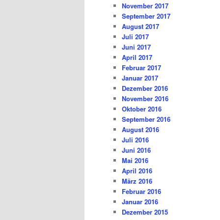
November 2017
September 2017
August 2017
Juli 2017
Juni 2017
April 2017
Februar 2017
Januar 2017
Dezember 2016
November 2016
Oktober 2016
September 2016
August 2016
Juli 2016
Juni 2016
Mai 2016
April 2016
März 2016
Februar 2016
Januar 2016
Dezember 2015