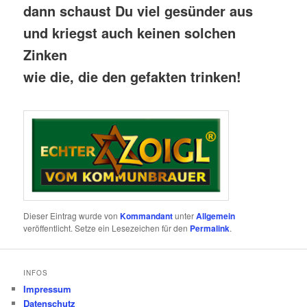
dann schaust Du viel gesünder aus
und kriegst auch keinen solchen
Zinken
wie die, die den gefakten trinken!
Dieser Eintrag wurde von
Kommandant
unter
Allgemein
veröffentlicht. Setze ein Lesezeichen für den
Permalink
.
INFOS
Impressum
Datenschutz