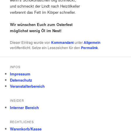
und schmeckt der Lindt nach Heizölkeller
verbrennt das Fett im Körper schneller.
Wir wünschen Euch zum Osterfest
möglichst wenig Öl im Nest!
Dieser Eintrag wurde von
Kommandant
unter
Allgemein
veröffentlicht. Setze ein Lesezeichen für den
Permalink
.
INFOS
Impressum
Datenschutz
Veranstalterbereich
INSIDER
Interner Bereich
RECHTLICHES
Warenkorb/Kasse