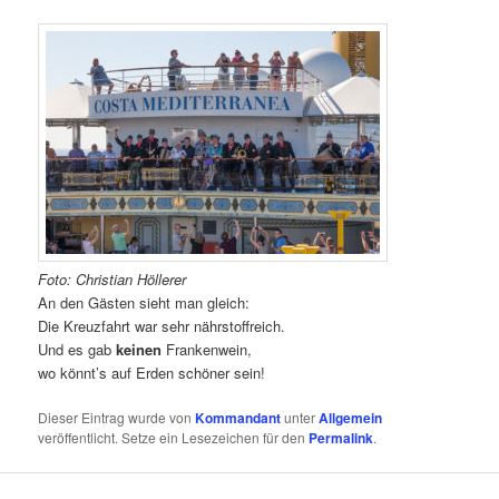
Foto: Christian Höllerer
An den Gästen sieht man gleich:
Die Kreuzfahrt war sehr nährstoffreich.
Und es gab
keinen
Frankenwein,
wo könnt’s auf Erden schöner sein!
Dieser Eintrag wurde von
Kommandant
unter
Allgemein
veröffentlicht. Setze ein Lesezeichen für den
Permalink
.