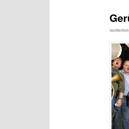
Ger
Veröffentlic