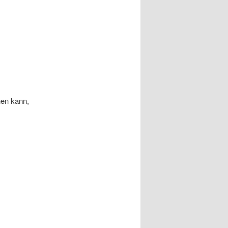
en kann,