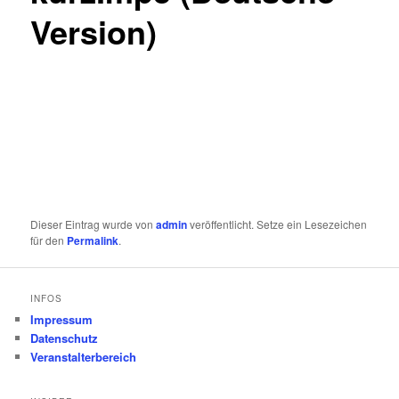
Version)
Dieser Eintrag wurde von
admin
veröffentlicht. Setze ein Lesezeichen
für den
Permalink
.
INFOS
Impressum
Datenschutz
Veranstalterbereich