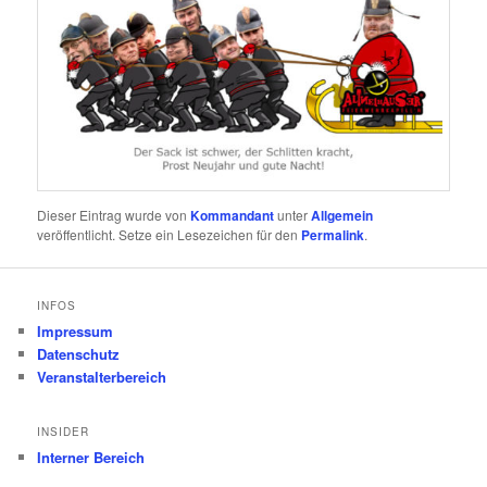
Dieser Eintrag wurde von
Kommandant
unter
Allgemein
veröffentlicht. Setze ein Lesezeichen für den
Permalink
.
INFOS
Impressum
Datenschutz
Veranstalterbereich
INSIDER
Interner Bereich