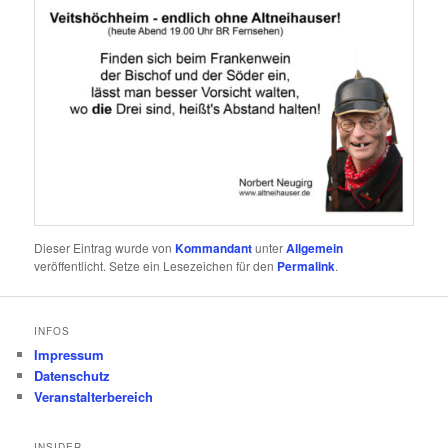
Dieser Eintrag wurde von
Kommandant
unter
Allgemein
veröffentlicht. Setze ein Lesezeichen für den
Permalink
.
INFOS
Impressum
Datenschutz
Veranstalterbereich
INSIDER