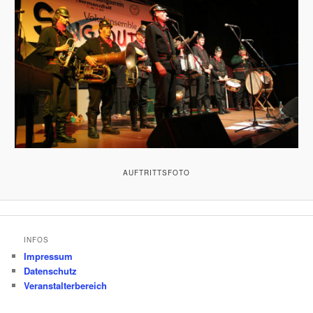
AUFTRITTSFOTO
INFOS
Impressum
Datenschutz
Veranstalterbereich