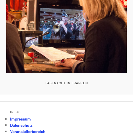
FASTNACHT IN FRANKEN
INFOS
Impressum
Datenschutz
Veranstalterbereich